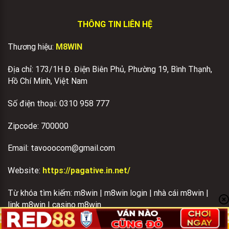
THÔNG TIN LIÊN HỆ
Thương hiệu:
M8WIN
Địa chỉ: 173/1H Đ. Điện Biên Phủ, Phường 19, Bình Thạnh,
Hồ Chí Minh, Việt Nam
Số điện thoại: 0310 958 777
Zipcode: 700000
Email:
tavooocom@gmail.com
Website:
https://pagative.in.net/
Từ khóa tìm kiếm: m8win | m8win login | nhà cái m8win |
link m8win | casino m8win