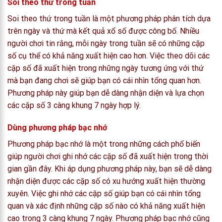
Soi theo thứ trong tuần
Soi theo thứ trong tuần là một phương pháp phân tích dựa
trên ngày và thứ mà kết quả xổ số được công bố. Nhiều
người chơi tin rằng, mỗi ngày trong tuần sẽ có những cặp
số cụ thể có khả năng xuất hiện cao hơn. Việc theo dõi các
cặp số đã xuất hiện trong những ngày tương ứng với thứ
mà bạn đang chơi sẽ giúp bạn có cái nhìn tổng quan hơn.
Phương pháp này giúp bạn dễ dàng nhận diện và lựa chọn
các cặp số 3 càng khung 7 ngày hợp lý.
Dùng phương pháp bạc nhớ
Phương pháp bạc nhớ là một trong những cách phổ biến
giúp người chơi ghi nhớ các cặp số đã xuất hiện trong thời
gian gần đây. Khi áp dụng phương pháp này, bạn sẽ dễ dàng
nhận diện được các cặp số có xu hướng xuất hiện thường
xuyên. Việc ghi nhớ các cặp số giúp bạn có cái nhìn tổng
quan và xác định những cặp số nào có khả năng xuất hiện
cao trong 3 càng khung 7 ngày. Phương pháp bạc nhớ cũng