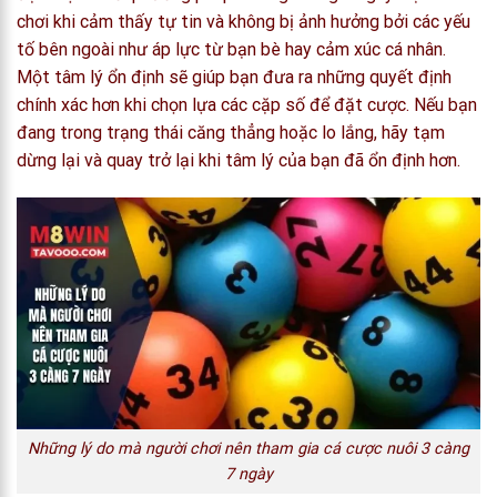
chơi khi cảm thấy tự tin và không bị ảnh hưởng bởi các yếu
tố bên ngoài như áp lực từ bạn bè hay cảm xúc cá nhân.
Một tâm lý ổn định sẽ giúp bạn đưa ra những quyết định
chính xác hơn khi chọn lựa các cặp số để đặt cược. Nếu bạn
đang trong trạng thái căng thẳng hoặc lo lắng, hãy tạm
dừng lại và quay trở lại khi tâm lý của bạn đã ổn định hơn.
Những lý do mà người chơi nên tham gia cá cược nuôi 3 càng
7 ngày