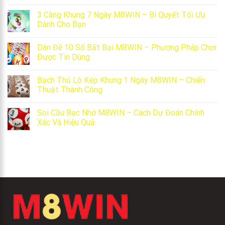
3 Càng Khung 7 Ngày M8WIN – Bí Quyết Tối Ưu
Dành Cho Bạn
Dàn Đề 10 Số Bất Bại M8WIN – Phương Pháp Chơi
Được Tin Dùng
Bạch Thủ Lô Kép Khung 1 Ngày M8WIN – Chiến
Thuật Thành Công
Soi Cầu Bạc Nhớ M8WIN – Cách Dự Đoán Chính
Xác Và Hiệu Quả