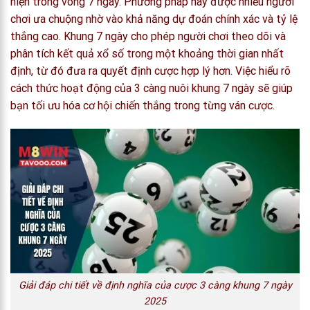
hiện trong vòng 7 ngày. Phương pháp này được nhiều người
chơi ưa chuộng nhờ vào khả năng dự đoán chính xác và tỷ lệ
thắng cao. Khung 7 ngày cho phép người chơi theo dõi và
phân tích kết quả xổ số trong một khoảng thời gian nhất
định, từ đó đưa ra quyết định cược hợp lý hơn. Việc hiểu rõ
cách thức hoạt động của 3 càng nuôi khung 7 ngày sẽ giúp
bạn tối ưu hóa cơ hội chiến thắng trong từng ván cược.
Giải đáp chi tiết về định nghĩa của cược 3 càng khung 7 ngày
2025