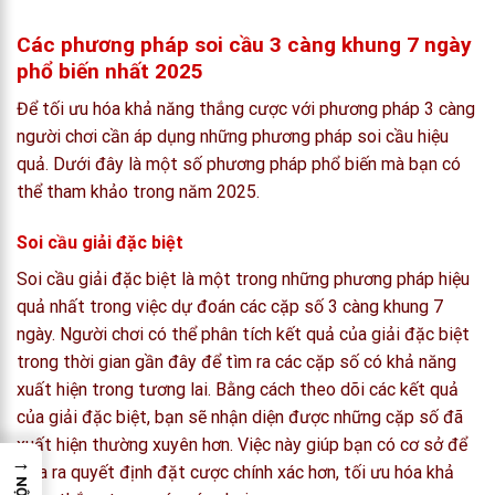
Các phương pháp soi cầu 3 càng khung 7 ngày
phổ biến nhất 2025
Để tối ưu hóa khả năng thắng cược với phương pháp 3 càng
người chơi cần áp dụng những phương pháp soi cầu hiệu
quả. Dưới đây là một số phương pháp phổ biến mà bạn có
thể tham khảo trong năm 2025.
Soi cầu giải đặc biệt
Soi cầu giải đặc biệt là một trong những phương pháp hiệu
quả nhất trong việc dự đoán các cặp số 3 càng khung 7
ngày. Người chơi có thể phân tích kết quả của giải đặc biệt
trong thời gian gần đây để tìm ra các cặp số có khả năng
xuất hiện trong tương lai. Bằng cách theo dõi các kết quả
của giải đặc biệt, bạn sẽ nhận diện được những cặp số đã
xuất hiện thường xuyên hơn. Việc này giúp bạn có cơ sở để
→
đưa ra quyết định đặt cược chính xác hơn, tối ưu hóa khả