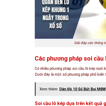
Giải đáp các thông t
Các phương pháp soi cầu 
Có nhiều phương pháp soi cầu lô kép nuôi k
Dưới đây là một số phương pháp phổ biến
Xem thêm
Dàn Đề 10 Số Bất Bại M8W
Soi cầu lô kép dựa trên kết quả g