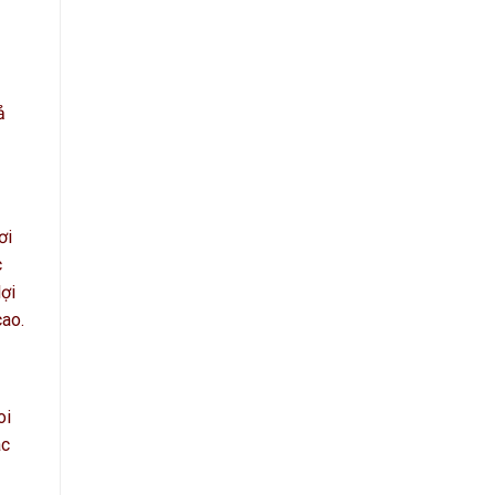
ả
ơi
c
ợi
cao.
oi
ác