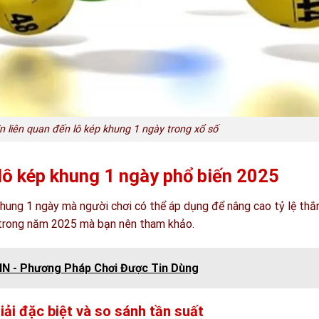
in liên quan đến lô kép khung 1 ngày trong xổ số
lô kép khung 1 ngày phổ biến 2025
hung 1 ngày mà người chơi có thể áp dụng để nâng cao tỷ lệ thắ
 trong năm 2025 mà bạn nên tham khảo.
IN - Phương Pháp Chơi Được Tin Dùng
iải đặc biệt và so sánh tần suất