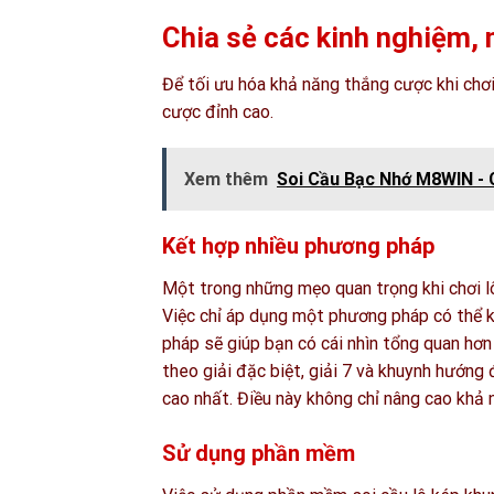
Chia sẻ các kinh nghiệm, 
Để tối ưu hóa khả năng thắng cược khi chơ
cược đỉnh cao.
Xem thêm
Soi Cầu Bạc Nhớ M8WIN - 
Kết hợp nhiều phương pháp
Một trong những mẹo quan trọng khi chơi l
Việc chỉ áp dụng một phương pháp có thể k
pháp sẽ giúp bạn có cái nhìn tổng quan hơ
theo giải đặc biệt, giải 7 và khuynh hướng
cao nhất. Điều này không chỉ nâng cao khả 
Sử dụng phần mềm