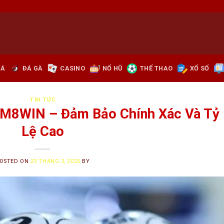
CÁ
ĐÁ GÀ
CASINO
NỔ HŨ
THỂ THAO
XỔ SỐ
TIN TỨC
 M8WIN – Đảm Bảo Chính Xác Và Tỷ
Lệ Cao
OSTED ON
23 THÁNG 3, 2025
BY