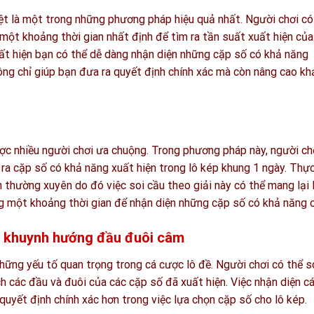
iệt là một trong những phương pháp hiệu quả nhất. Người chơi có
 một khoảng thời gian nhất định để tìm ra tần suất xuất hiện của
ất hiện bạn có thể dễ dàng nhận diện những cặp số có khả năng
hông chỉ giúp bạn đưa ra quyết định chính xác mà còn nâng cao kh
ợc nhiều người chơi ưa chuộng. Trong phương pháp này, người ch
 ra cặp số có khả năng xuất hiện trong lô kép khung 1 ngày. Thự
 thường xuyên do đó việc soi cầu theo giải này có thể mang lại l
ong một khoảng thời gian để nhận diện những cặp số có khả năng 
eo khuynh hướng đầu đuôi câm
ững yếu tố quan trọng trong cá cược lô đề. Người chơi có thể s
h các đầu và đuôi của các cặp số đã xuất hiện. Việc nhận diện c
uyết định chính xác hơn trong việc lựa chọn cặp số cho lô kép.