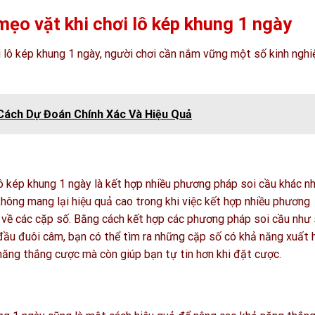
mẹo vặt khi chơi lô kép khung 1 ngày
i lô kép khung 1 ngày, người chơi cần nắm vững một số kinh ngh
Cách Dự Đoán Chính Xác Và Hiệu Quả
ô kép khung 1 ngày là kết hợp nhiều phương pháp soi cầu khác nh
hông mang lại hiệu quả cao trong khi việc kết hợp nhiều phương
n về các cặp số. Bằng cách kết hợp các phương pháp soi cầu như 
 đầu đuôi câm, bạn có thể tìm ra những cặp số có khả năng xuất 
năng thắng cược mà còn giúp bạn tự tin hơn khi đặt cược.