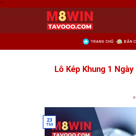
Bỏ
"
"
qua
nội
dung
TRANG CHỦ
BẮN 
Lô Kép Khung 1 Ngày
P
23
Th3