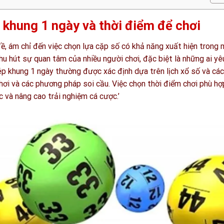
p khung 1 ngày và thời điểm để chơi
ề, ám chỉ đến việc chọn lựa cặp số có khả năng xuất hiện trong
hu hút sự quan tâm của nhiều người chơi, đặc biệt là những ai yê
kép khung 1 ngày thường được xác định dựa trên lịch xổ số và các
hơi và các phương pháp soi cầu. Việc chọn thời điểm chơi phù hợ
 và nâng cao trải nghiệm cá cược.’