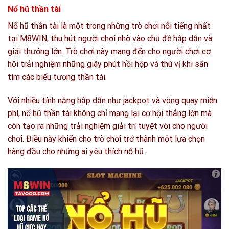
Nổ hũ thần tài
Nổ hũ thần tài là một trong những trò chơi nổi tiếng nhất
tại M8WIN, thu hút người chơi nhờ vào chủ đề hấp dẫn và
giải thưởng lớn. Trò chơi này mang đến cho người chơi cơ
hội trải nghiệm những giây phút hồi hộp và thú vị khi săn
tìm các biểu tượng thần tài.
Với nhiều tính năng hấp dẫn như jackpot và vòng quay miễn
phí, nổ hũ thần tài không chỉ mang lại cơ hội thắng lớn mà
còn tạo ra những trải nghiệm giải trí tuyệt vời cho người
chơi. Điều này khiến cho trò chơi trở thành một lựa chọn
hàng đầu cho những ai yêu thích nổ hũ.