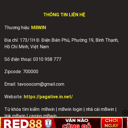
THÔNG TIN LIÊN HỆ
Thương hiệu:
M8WIN
Địa chỉ: 173/1H Đ. Điện Biên Phủ, Phường 19, Bình Thạnh,
Hồ Chí Minh, Việt Nam
Số điện thoại: 0310 958 777
Zipcode: 700000
Email:
tavooocom@gmail.com
Website:
https://pagative.in.net/
Từ khóa tìm kiếm: m8win | m8win login | nhà cái m8win |
link m8win | casino m8win