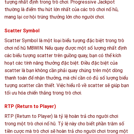
tượng nhất định trong trò chơi. Progressive Jackpot
thường là điểm thu hút lớn nhất của các trò chơi nổ hũ,
mang lại cơ hội trúng thưởng lớn cho người chơi.
Scatter Symbol
Scatter Symbol là một loại biểu tượng đặc biệt trong trò
chơi nổ hũ M8WIN. Nếu quay được một số lượng nhất định
các biểu tượng scatter trên guồng quay, bạn có thể kích
hoạt các tính năng thưởng đặc biệt. Điều đặc biệt của
scatter là bạn không cần phải quay chúng trên một dòng
thanh toán để nhận thưởng, mà chỉ cần có đủ số lượng biểu
tượng scatter cần thiết. Việc hiểu rõ về scatter sẽ giúp bạn
tối ưu hóa chiến thắng trong trò chơi.
RTP (Return to Player)
RTP (Return to Player) là tỷ lệ hoàn trả cho người chơi
trong một trò chơi nổ hũ. Tỷ lệ này cho biết phần trăm số
tiền cược mà trò chơi sẽ hoàn trả cho người chơi trong một