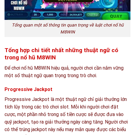
Tổng quan một số thông tin quan trọng về luật chơi nổ hũ
M8WIN
Tổng hợp chi tiết nhất những thuật ngữ có
trong nổ hũ M8WIN
Để chơi nổ hũ M8WIN hiệu quả, người chơi cần nắm vững
một số thuật ngữ quan trọng trong trò chơi.
Progressive Jackpot
Progressive Jackpot là một thuật ngữ chỉ giải thưởng lớn
tích lũy trong các trò chơi slot. Mỗi khi người chơi đặt
cược, một phần nhỏ trong số tiền cược sẽ được đưa vào
quỹ jackpot, tạo ra giải thưởng ngày càng tăng. Người chơi
có thể trúng jackpot này nếu may mắn quay được các biểu