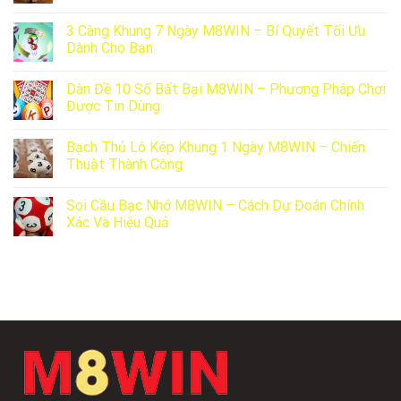
3 Càng Khung 7 Ngày M8WIN – Bí Quyết Tối Ưu
Dành Cho Bạn
Dàn Đề 10 Số Bất Bại M8WIN – Phương Pháp Chơi
Được Tin Dùng
Bạch Thủ Lô Kép Khung 1 Ngày M8WIN – Chiến
Thuật Thành Công
Soi Cầu Bạc Nhớ M8WIN – Cách Dự Đoán Chính
Xác Và Hiệu Quả