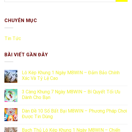
CHUYÊN MỤC
Tin Tức
BÀI VIẾT GẦN ĐÂY
Lô Kép Khung 1 Ngày M8WIN – Đảm Bảo Chính
Xác Và Tỷ Lệ Cao
3 Càng Khung 7 Ngày M8WIN – Bí Quyết Tối Ưu
Dành Cho Bạn
Dàn Đề 10 Số Bất Bại M8WIN – Phương Pháp Chơi
Được Tin Dùng
Bạch Thủ Lô Kép Khung 1 Ngày M8WIN – Chiến