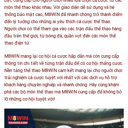
bật, cung cấp cho người chơi nhiều lựa chọn cá cược từ các
môn thể thao khác nhau. Với giao diện dễ sử dụng và hệ
thống bảo mật cao, M8WIN đã nhanh chóng trở thành điểm
đến lý tưởng cho những ai yêu thích cá cược thể thao.
Người chơi có thể tham gia vào các trận đấu thể thao hàng
đầu trên thế giới, từ bóng đá, quần vợt đến các môn thể
thao điện tử.
M8WIN mang lại cơ hội cá cược hấp dẫn mà còn cung cấp
thông tin chi tiết về từng trận đấu để có cơ hội thắng cược.
Nền tảng thể thao M8WIN cam kết mang lại cho người chơi
trải nghiệm cá cược tuyệt vời nhất với các dịch vụ hỗ trợ
khách hàng chuyên nghiệp và nhanh chóng. Hãy cùng khám
phá các bộ môn thể thao mà M8WIN cung cấp để không bỏ
lỡ những cơ hội tuyệt vời!