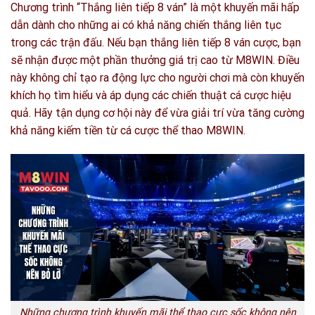
Chương trình “Thắng liên tiếp 8 ván” là một khuyến mãi hấp
dẫn dành cho những ai có khả năng chiến thắng liên tục
trong các trận đấu. Nếu bạn thắng liên tiếp 8 ván cược, bạn
sẽ nhận được một phần thưởng giá trị cao từ M8WIN. Điều
này không chỉ tạo ra động lực cho người chơi mà còn khuyến
khích họ tìm hiểu và áp dụng các chiến thuật cá cược hiệu
quả. Hãy tận dụng cơ hội này để vừa giải trí vừa tăng cường
khả năng kiếm tiền từ cá cược thể thao M8WIN.
Những chương trình khuyến mãi thể thao cực sốc không nên