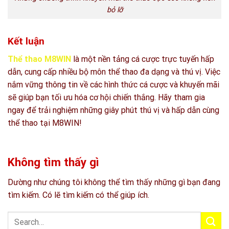
bỏ lỡ
Kết luận
Thể thao M8WIN
là một nền tảng cá cược trực tuyến hấp
dẫn, cung cấp nhiều bộ môn thể thao đa dạng và thú vị. Việc
nắm vững thông tin về các hình thức cá cược và khuyến mãi
sẽ giúp bạn tối ưu hóa cơ hội chiến thắng. Hãy tham gia
ngay để trải nghiệm những giây phút thú vị và hấp dẫn cùng
thể thao tại M8WIN!
Không tìm thấy gì
Dường như chúng tôi không thể tìm thấy những gì bạn đang
tìm kiếm. Có lẽ tìm kiếm có thể giúp ích.