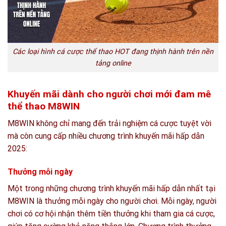
Các loại hình cá cược thể thao HOT đang thịnh hành trên nền
tảng online
Khuyến mãi dành cho người chơi mới đam mê
thể thao M8WIN
M8WIN không chỉ mang đến trải nghiệm cá cược tuyệt vời
mà còn cung cấp nhiều chương trình khuyến mãi hấp dẫn
2025:
Thưởng mỗi ngày
Một trong những chương trình khuyến mãi hấp dẫn nhất tại
M8WIN là thưởng mỗi ngày cho người chơi. Mỗi ngày, người
chơi có cơ hội nhận thêm tiền thưởng khi tham gia cá cược,